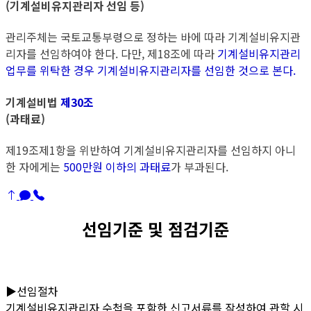
​(기계설비유지관리자 선임 등)
관리주체는 국토교통부령으로 정하는 바에 따라 기계설비유지관
리자를 선임하여야 한다. 다만, 제18조에 따라
기계설비유지관리
업무를 위탁한 경우 기계설비유지관리자를 선임한 것으로 본다.
기계설비법
제30조
​(과태료)
제19조제1항을 위반하여 기계설비유지관리자를 선임하지 아니
한 자에게는
500만원 이하의 과태료
가 부과된다.
선임기준 및 점검기준
▶선임절차
기계설비유지관리자 수첩을 포함한 신고서류를 작성하여 관할 시