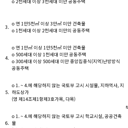
о 2천세대 이상 3천세대 미만 공동주택
о 연 1만5천㎡ 이상 3만㎡ 미만 건축물
3.
о 1천세대 이상 2천세대 미만의 공동주택
о 연 1만㎡ 이상 1만5천㎡ 미만 건축물
о 500세대 이상 1천세대 미만 공동주택
4.
о 300세대 이상 500세대 미만 중앙집중식(지역)난방방식
공동주택
о 1. ~ 4.에 해당하지 않는 국토부 고시 시설물, 지하역사, 지
5.
하도상가
(영 제14조제1항제3호가목, 다목)
о 1. ~ 4.에 해당하지 않는 국토부 고시 학교시설, 공공건축
6.
물