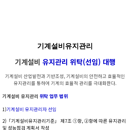
기계설비유지관리
기계설비
유지관리 위탁(선임) 대행
기계설비 산업발전과 기반조성, 기계설비의 안전하고 효율적인
유지관리를 통하여 기계의 효율적 관리를 극대화한다.
기계설비 유지관리
위탁 업무 범위
1)
기계설비 유지관리자 선임
2)「기계설비유지관리기준」 제7조 ①항, ②항에 따른 유지관리
및 성능점검 계획서 작성