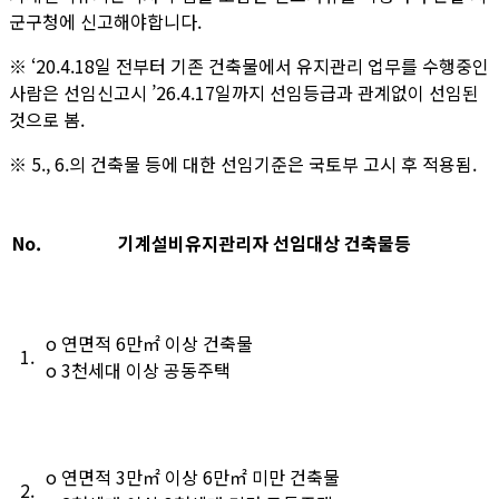
군구청에 신고해야합니다.
※ ‘20.4.18일 전부터 기존 건축물에서 유지관리 업무를 수행중인
사람은 선임신고시 ’26.4.17일까지 선임등급과 관계없이 선임된
것으로 봄.
※ 5., 6.의 건축물 등에 대한 선임기준은 국토부 고시 후 적용됨.
No.
기계설비유지관리자 선임대상 건축물등
о 연면적 6만㎡ 이상 건축물
1.
о 3천세대 이상 공동주택
о 연면적 3만㎡ 이상 6만㎡ 미만 건축물
2.