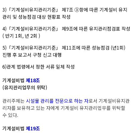
3)「기계설비유지관리기준」 제7조 ③항에 따른 기계설비 유지
관리 및 성능점검 대상 현황표 작성
4)「기계설비유지관리기준」 제9조에 따른 유지관리점검표 작성
( 반기 1회, 년 2회 )
5)「기계설비유지관리기준」 제11조에 따른 성능점검 (년1회)
진행 후 보고서 구청 신고 대행
6)관계 법령에서 정한 서류 일체 작성
기계설비법
제18조
​(유지관리업무의 위탁)
관리주체는
시설물 관리를 전문으로 하는 자
로서 기계설비유지관
리자를 보유하고 있는 자에게 기계설비 유지관리업무를 위탁할
수 있다.
기계설비법
제19조