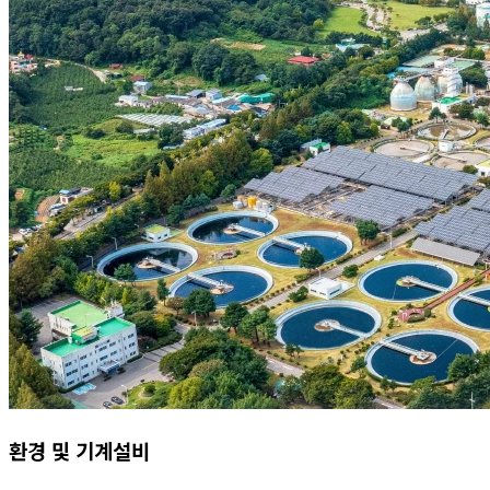
환경 및 기계설비