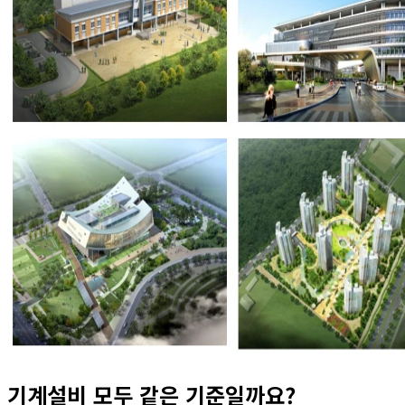
기계설비 모두 같은 기준일까요?