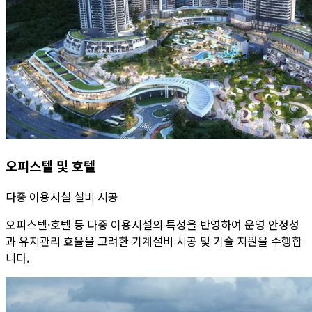
오피스텔 및 호텔
다중 이용시설 설비 시공
오피스텔·호텔 등 다중 이용시설의 특성을 반영하여 운영 안정성
과 유지관리 효율을 고려한 기계설비 시공 및 기술 지원을 수행합
니다.