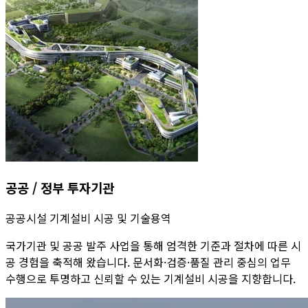
공공 / 정부 투자기관
공공시설 기계설비 시공 및 기술용역
국가기관 및 공공 발주 사업을 통해 엄격한 기준과 절차에 따른 시
공 경험을 축적해 왔습니다. 문서화·검증·품질 관리 중심의 업무
수행으로 투명하고 신뢰할 수 있는 기계설비 시공을 지향합니다.