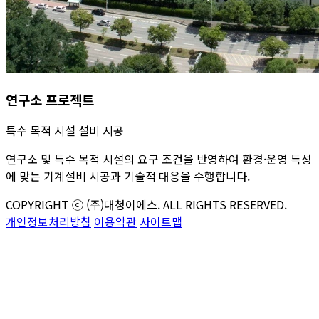
연구소 프로젝트
특수 목적 시설 설비 시공
연구소 및 특수 목적 시설의 요구 조건을 반영하여 환경·운영 특성
에 맞는 기계설비 시공과 기술적 대응을 수행합니다.
COPYRIGHT ⓒ (주)대청이에스. ALL RIGHTS RESERVED.
개인정보처리방침
이용약관
사이트맵