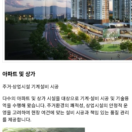
아파트 및 상가
주거·상업시설 기계설비 시공
다수의 아파트 및 상가 시설을 대상으로 기계·설비 시공 및 기술용
역을 수행해 왔습니다. 주거환경의 쾌적성, 상업시설의 안정적 운
영을 고려하여 현장 여건에 맞는 설비 시공과 책임 있는 품질 관리
를 제공합니다.