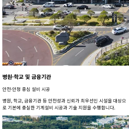
병원·학교 및 금융기관
안전·안정 중심 설비 시공
병원, 학교, 금융기관 등 안전성과 신뢰가 최우선인 시설을 대상으
로 기본에 충실한 기계설비 시공과 기술 지원을 수행합니다.