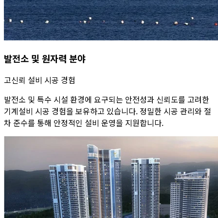
발전소 및 원자력 분야
고신뢰 설비 시공 경험
발전소 및 특수 시설 환경에 요구되는 안전성과 신뢰도를 고려한
기계설비 시공 경험을 보유하고 있습니다. 정밀한 시공 관리와 절
차 준수를 통해 안정적인 설비 운영을 지원합니다.