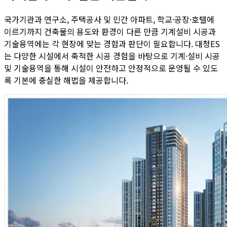
국가기관과 연구소, 주택공사 및 민간 아파트, 학교·공장·호텔에
이르기까지 건축물의 용도와 환경이 다른 만큼 기계설비 시공과
기술용역에는 각 현장에 맞는 경험과 판단이 필요합니다. 대청ES
는 다양한 시설에서 축적한 시공 경험을 바탕으로 기계·설비 시공
및 기술용역을 통해 시설이 안전하고 안정적으로 운영될 수 있도
록 기본에 충실한 해법을 제공합니다.