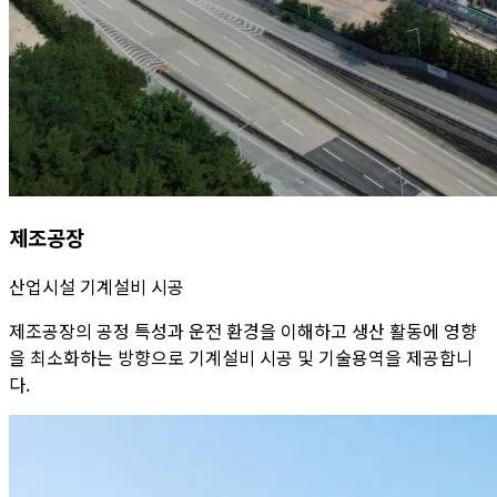
제조공장
산업시설 기계설비 시공
제조공장의 공정 특성과 운전 환경을 이해하고 생산 활동에 영향
을 최소화하는 방향으로 기계설비 시공 및 기술용역을 제공합니
다.