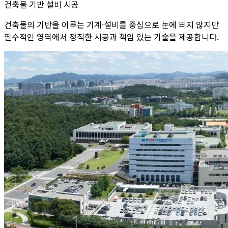
건축물 기반 설비 시공
건축물의 기반을 이루는 기계·설비를 중심으로 눈에 띄지 않지만
필수적인 영역에서 정직한 시공과 책임 있는 기술을 제공합니다.