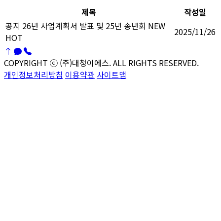
제목
작성일
공지
26년 사업계획서 발표 및 25년 송년회
NEW
2025/11/26
HOT
COPYRIGHT ⓒ (주)대청이에스. ALL RIGHTS RESERVED.
개인정보처리방침
이용약관
사이트맵